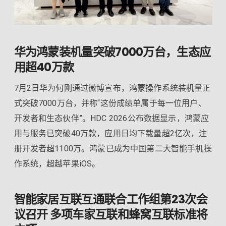
华为鸿蒙装机量突破7000万台，生态应
用超40万款
7月2日华为何刚通过微博宣布，鸿蒙操作系统装机量正
式突破7000万台，并称“这份成绩单属于每一位用户、
开发者和生态伙伴”。HDC 2026公布数据显示，鸿蒙应
用与服务已突破40万款，应用日均下载量超2亿次，注
册开发者超1100万。鸿蒙已成为中国第二大智能手机操
作系统，超越苹果iOS。
智能家居互联互通联合工作组第23次会
议召开 多项车家互联和蜂窝互联标准将