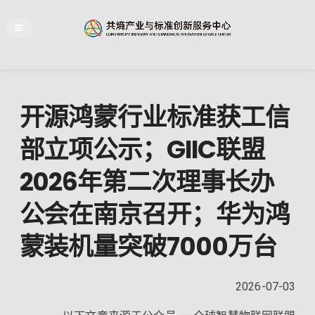
开源鸿蒙行业标准获工信
部立项公示；GIIC联盟
2026年第二次理事长办
公会在南京召开；华为鸿
蒙装机量突破7000万台
2026-07-03