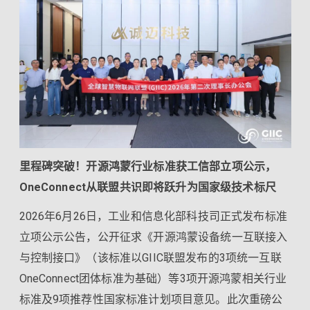
里程碑突破！开源鸿蒙行业标准获工信部立项公示，
OneConnect从联盟共识即将跃升为国家级技术标尺
2026年6月26日，工业和信息化部科技司正式发布标准
立项公示公告，公开征求《开源鸿蒙设备统一互联接入
与控制接口》（该标准以GIIC联盟发布的3项统一互联
OneConnect团体标准为基础）等3项开源鸿蒙相关行业
标准及9项推荐性国家标准计划项目意见。此次重磅公