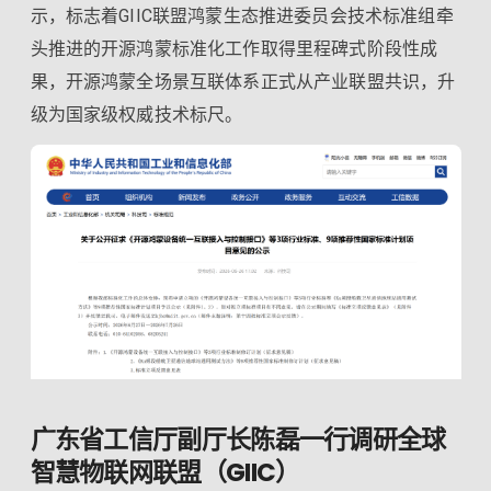
示，标志着GIIC联盟鸿蒙生态推进委员会技术标准组牵
头推进的开源鸿蒙标准化工作取得里程碑式阶段性成
果，开源鸿蒙全场景互联体系正式从产业联盟共识，升
级为国家级权威技术标尺。
广东省工信厅副厅长陈磊一行调研全球
智慧物联网联盟（GIIC）