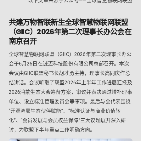
以下文章来源于公众号——全球智慧物联网联盟
共建万物智联新生全球智慧物联网联盟
（GIIC）2026年第二次理事长办公会在
南京召开
全球智慧物联网联盟（GIIC）2026年第二次理事长办公
会于6月26日在诚迈科技股份有限公司总部召开。本次
会议由GIIC联盟秘书长胡才勇主持，理事长高同庆作总
结讲话。会议听取了联盟2026年上半年工作进展汇报及
2026鸿蒙生态大会筹备方案，审议并表决通过增补理事
单位、设立标准管理委员会等事项。最后与会代表围绕
“开源鸿蒙生态伙伴赋能”、“标准认证与商业价值转
化”、“会员发展与会员权益保障”三大议题展开深入研
讨，为联盟下半年重点工作明确方向。