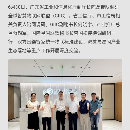
6月30日，广东省工业和信息化厅副厅长陈磊带队调研
全球智慧物联网联盟（GIIC），省工信厅、市工信局相
关负责人陪同调研。GIIC副秘书长何晓宇、产业推广总
监蒋麟军，国际星闪联盟秘书长曾国松接待调研组一
行，双方围绕智家统一物联标准建设、鸿蒙与星闪产业
生态落地等重点工作开展深度交流。