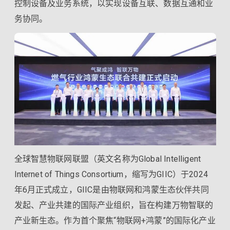
控制设备及业务系统，以实现设备互联、数据互通和业
务协同。
全球智慧物联网联盟（英文名称为Global Intelligent
Internet of Things Consortium，缩写为GIIC）于2024
年6月正式成立，GIIC是由物联网和鸿蒙生态伙伴共同
发起、产业共建的国际产业组织，旨在构建万物智联的
产业新生态。作为首个聚焦“物联网+鸿蒙”的国际化产业