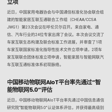
立项
近日，中国家用电器协会与中国通信标准化协会联合组
建的智能家居互联互通联合工作组（CHEAA/CCSA
JWG1）第23次会议在呼伦贝尔召开。来自家电、通
信、汽车行业的24位专家出席了会议。本次会议交流了
车家互联生态构建及联合标准工作进展，并审查了1项
车家互联国家标准化指导性技术文件立项申请，2项车
家互联联合团体标准立项申请，智能家居与智能网联汽
车互联互通标准体系初现脉络。
中国移动物联网AIoT平台率先通过“智
能物联网5.0”评估
近日，中国移动物联网AIoT平台率先通过中国信息通信
研究院“智能物联网5.0”认证体系评估，并获得最高级别