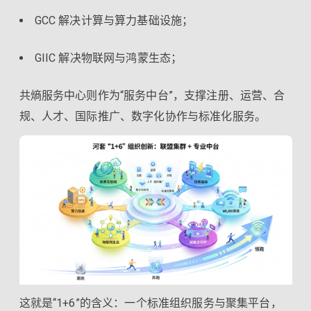
GCC 解决计算与算力基础设施；
GIIC 解决物联网与鸿蒙生态；
共熵服务中心则作为“服务中台”，支撑注册、运营、合
规、人才、国际推广、数字化协作与标准化服务。
这就是“1+6”的含义：一个标准组织服务与聚集平台，