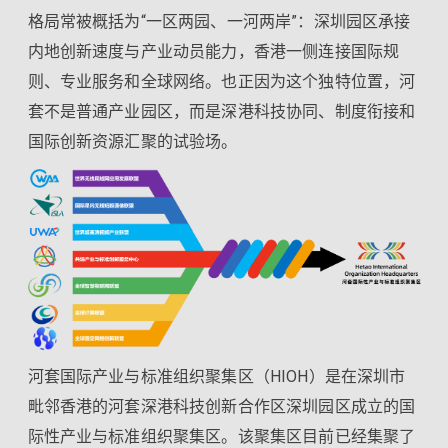
格局常被概括为“一区两园、一河两岸”：深圳园区承接
内地创新速度与产业动员能力，香港一侧连接国际规
则、专业服务和全球网络。也正因为这个独特位置，河
套不是普通产业园区，而是深港科技协同、制度衔接和
国际创新资源汇聚的试验场。
河套国际产业与标准组织聚集区（HIOH）是在深圳市
毗邻香港的河套深港科技创新合作区深圳园区成立的国
际性产业与标准组织聚集区。该聚集区目前已经集聚了