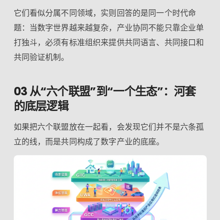
它们看似分属不同领域，实则回答的是同一个时代命
题：当数字世界越来越复杂，产业协同不能只靠企业单
打独斗，必须有标准组织来提供共同语言、共同接口和
共同验证机制。
03 从“六个联盟”到“一个生态”：河套
的底层逻辑
如果把六个联盟放在一起看，会发现它们并不是六条孤
立的线，而是共同构成了数字产业的底座。