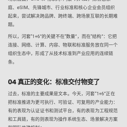
庭、eSIM、先锋城市、行业标准和核心企业会员组织
起来，尝试解决跨品牌、跨终端、跨场景互联的长期难
题。
所以，河套“1+6”的关键不在“数量”，而在“结构”：它把
连接、网络、计算、内容、物联和标准服务放在同一个
组织生态中，形成了从技术标准到产业应用的连续链
条。
04 真正的变化：标准交付物变了
过去，标准的主要成果是文本。今天，河套“1+6”正在
把标准推进为更可执行、可验证、可复用的产业能力：
有的表现为认证证书和测试平台，有的表现为工程规范
和工具链，有的则表现为操作系统生态、场景解决方案