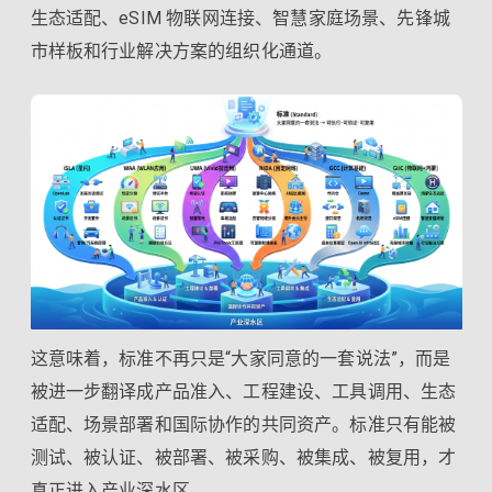
生态适配、eSIM 物联网连接、智慧家庭场景、先锋城
市样板和行业解决方案的组织化通道。
这意味着，标准不再只是“大家同意的一套说法”，而是
被进一步翻译成产品准入、工程建设、工具调用、生态
适配、场景部署和国际协作的共同资产。标准只有能被
测试、被认证、被部署、被采购、被集成、被复用，才
真正进入产业深水区。