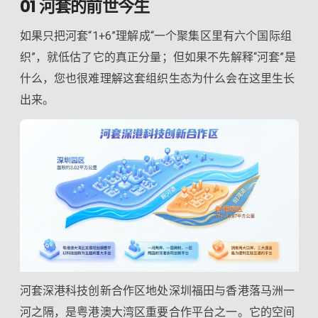
01 河套的前世今生
如果只把河套“1+6”理解成“一个聚集区里有六个国际组
织”，就低估了它的真正分量；但如果不先解释“河套”是
什么，您也很难理解这套组织生态为什么会在这里生长
出来。
河套深港科技创新合作区地处深圳福田与香港落马洲一
河之隔，是粤港澳大湾区重要合作平台之一。它的空间