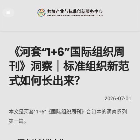
《河套“1+6”国际组织周
刊》洞察｜标准组织新范
式如何长出来？
2026-07-01
本文是河套”1+6″《国际组织周刊》合订本的洞察系列
第一篇。