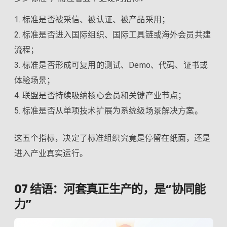
标准是否被采信、被认证、被产品采用；
标准是否进入国际组织、国际工具链或海外会员共建
流程；
标准是否形成可复用的测试、Demo、代码、证书或
体验场景；
联盟是否持续吸纳核心会员和关键产业节点；
标准是否从单项技术扩展为系统级场景解决方案。
这五个指标，决定了标准组织究竟是停留在纸面，还是
进入产业真实运行。
07 结语：河套真正生产的，是“协同能
力”