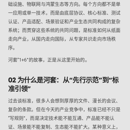
础设施、物联网与鸿蒙生态等方向。每个方向都不是单
一应用或单一技术，而是由底层协议、核心标准、测试
认证、产品适配、场景验证和产业生态共同构成的复杂
系统；而贯穿这些系统的共同问题，是标准如何从纸面
走向产业，从国内走向国际，从专家共识走向市场秩
序。
河套“1+6”的故事，正是从这里开始的。
02 为什么是河套：从“先行示范”到“标
准引领”
过去谈标准，很多人会想到厚厚的文件、漫长的会议、
复杂的条款。但在今天的产业竞争中，标准已经不只是
“写规则”，而是决定技术能不能互通、产品能不能认
证、场景能不能复制、生态能不能扩大。某种意义上，