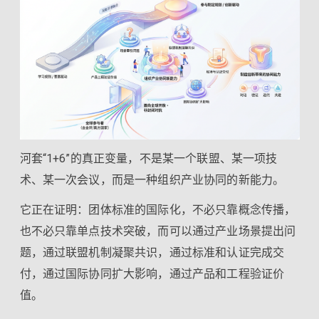
河套“1+6”的真正变量，不是某一个联盟、某一项技
术、某一次会议，而是一种组织产业协同的新能力。
它正在证明：团体标准的国际化，不必只靠概念传播，
也不必只靠单点技术突破，而可以通过产业场景提出问
题，通过联盟机制凝聚共识，通过标准和认证完成交
付，通过国际协同扩大影响，通过产品和工程验证价
值。