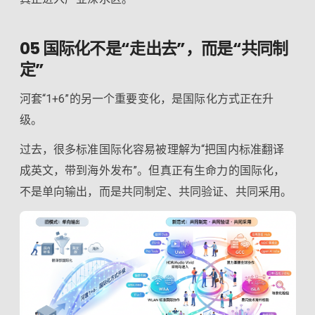
05 国际化不是“走出去”，而是“共同制
定”
河套“1+6”的另一个重要变化，是国际化方式正在升
级。
过去，很多标准国际化容易被理解为“把国内标准翻译
成英文，带到海外发布”。但真正有生命力的国际化，
不是单向输出，而是共同制定、共同验证、共同采用。