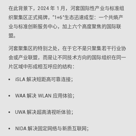
在此背景下，2024 年 1 月，河套国际性产业与标准组
织聚集区正式揭牌，“1+6”生态迅速成型：一个共熵产
业与标准创新服务中心，加上六个高度聚焦的国际联
盟。
河套聚集区的特别之处，在于它不是只聚集若干行业协
会或产业联盟，而是让不同技术方向的国际组织在同一
片区域中形成相互呼应的结构：
iSLA 解决短距高可靠连接；
WAA 解决 WLAN 应用体验；
UWA 解决超高清视听体验；
NIDA 解决固定网络与新质互联网；