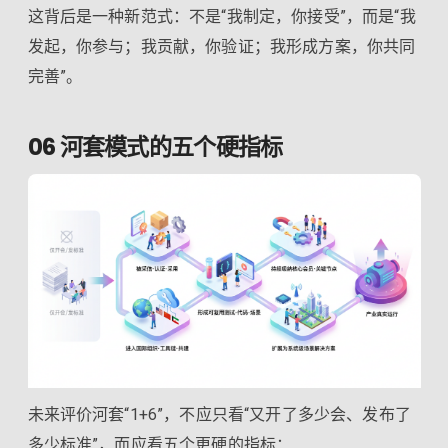
这背后是一种新范式：不是“我制定，你接受”，而是“我
发起，你参与；我贡献，你验证；我形成方案，你共同
完善”。
06 河套模式的五个硬指标
未来评价河套“1+6”，不应只看“又开了多少会、发布了
多少标准”，而应看五个更硬的指标：