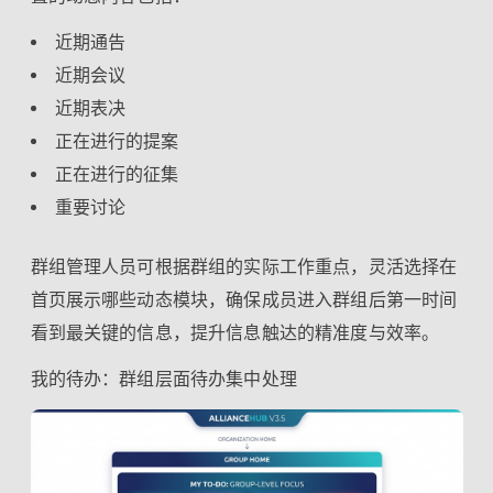
近期通告
近期会议
近期表决
正在进行的提案
正在进行的征集
重要讨论
群组管理人员可根据群组的实际工作重点，灵活选择在
首页展示哪些动态模块，确保成员进入群组后第一时间
看到最关键的信息，提升信息触达的精准度与效率。
我的待办：群组层面待办集中处理