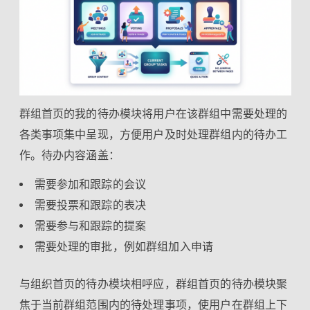
群组首页的我的待办模块将用户在该群组中需要处理的
各类事项集中呈现，方便用户及时处理群组内的待办工
作。待办内容涵盖：
需要参加和跟踪的会议
需要投票和跟踪的表决
需要参与和跟踪的提案
需要处理的审批，例如群组加入申请
与组织首页的待办模块相呼应，群组首页的待办模块聚
焦于当前群组范围内的待处理事项，使用户在群组上下