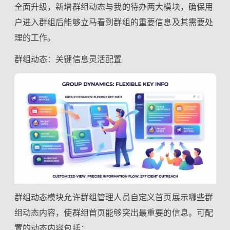
全面升级，新增群组动态与我的待办两大模块，确保用
户进入群组后能够立马看到群组的重要信息及其需要处
理的工作。
群组动态：关键信息灵活配置
群组动态模块允许群组管理人员自定义首页展示哪些群
组动态内容，使群组首页能够突出最重要的信息。可配
置的动态内容包括：