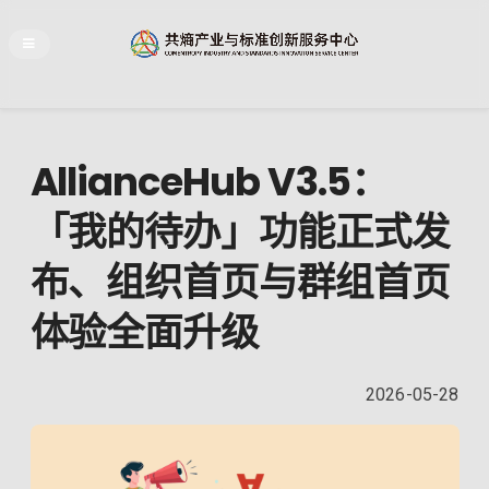
AllianceHub V3.5：
「我的待办」功能正式发
布、组织首页与群组首页
体验全面升级
2026-05-28