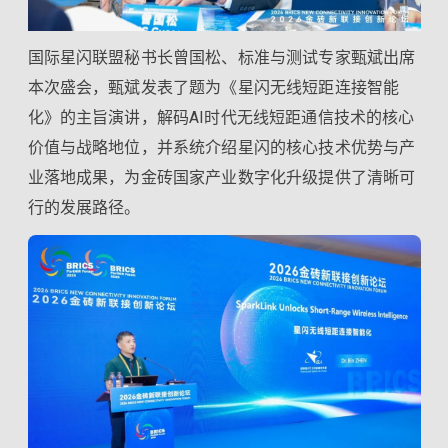
国际星闪联盟秘书长曾国松、标准与测试专家甄斌出席
本次盛会，甄斌发表了题为《星闪无线短距连接智能
化》的主旨演讲，解码AI时代无线短距通信技术的核心
价值与战略地位，并系统介绍星闪的核心技术优势与产
业落地成果，为金砖国家产业数字化升级提供了清晰可
行的发展路径。