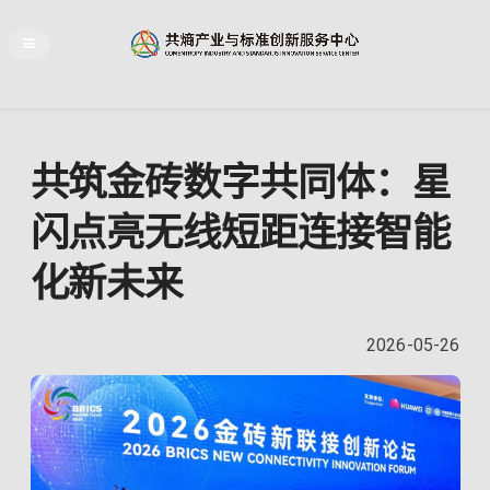
共筑金砖数字共同体：星
闪点亮无线短距连接智能
化新未来
2026-05-26