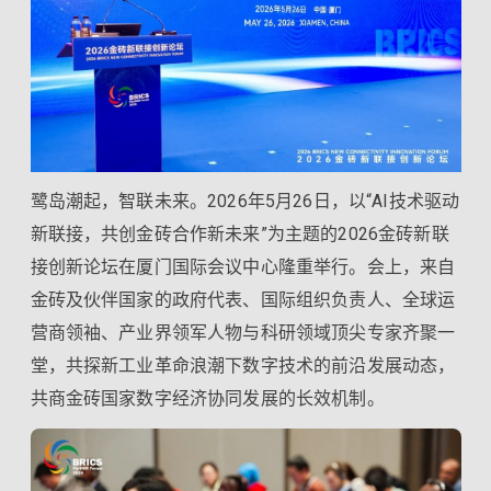
鹭岛潮起，智联未来。2026年5月26日，以“AI技术驱动
新联接，共创金砖合作新未来”为主题的2026金砖新联
接创新论坛在厦门国际会议中心隆重举行。会上，来自
金砖及伙伴国家的政府代表、国际组织负责人、全球运
营商领袖、产业界领军人物与科研领域顶尖专家齐聚一
堂，共探新工业革命浪潮下数字技术的前沿发展动态，
共商金砖国家数字经济协同发展的长效机制。