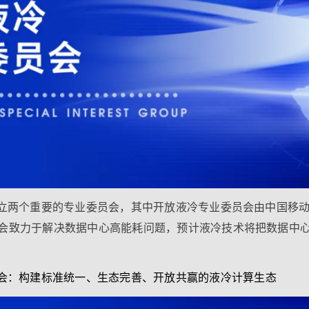
成立两个重要的专业委员会，其中开放液冷专业委员会由中国移
会致力于解决数据中心高能耗问题，预计液冷技术将把数据中心 
员会：构建标准统一、生态完善、开放共赢的液冷计算生态