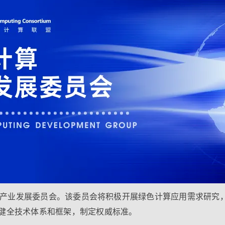
计算产业发展委员会。该委员会将积极开展绿色计算应用需求研究
健全技术体系和框架，制定权威标准。