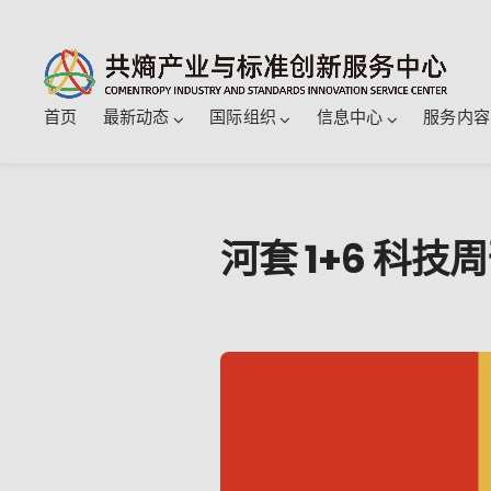
首页
最新动态
国际组织
信息中心
服务内容
河套 1+6 科技周