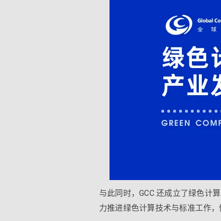
与此同时，GCC 还成立了绿色
力推进绿色计算技术与标准工作，