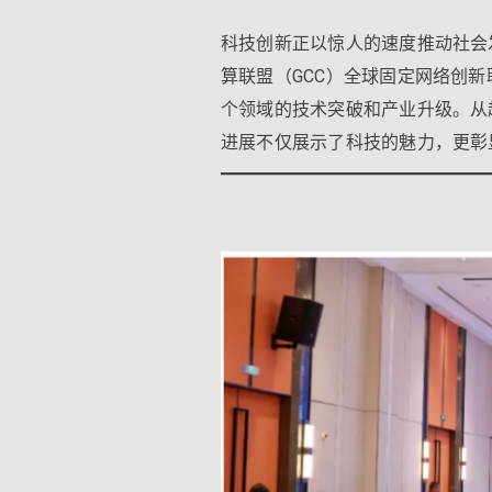
科技创新正以惊人的速度推动社会
算联盟（GCC）全球固定网络创新
个领域的技术突破和产业升级。从
进展不仅展示了科技的魅力，更彰