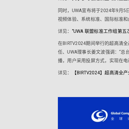
同时，UWA宣布将于2024年9月
视频体验、系统标准、国际标准和
详见：
“UWA 联盟标准工作组第五
在BIRTV2024期间举行的超
任、UWA理事长姜文波强调：“总台
播，用户采用投屏方式，实现在电视
详见：
【BIRTV2024】超高清