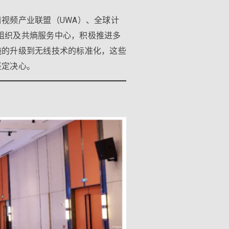
视频产业联盟（UWA）、全球计
际组织及共熵服务中心，积极推进多
施的升级到无线技术的标准化，这些
坚定决心。