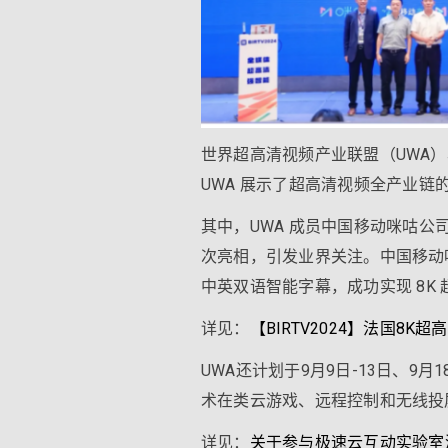
世界超高清视频产业联盟（UWA）
UWA 展示了超高清视频全产业链
其中，UWA 成员中国移动咪咕公司与法
次亮相，引发业界关注。中国移动咪咕
中英双语智能字幕，成功实现 8K
详见：
【BIRTV2024】法国8K
UWA还计划于9月9日-13日、
术在类云游戏、远程控制和无线投
详见：
关于参与极速云互动实验室