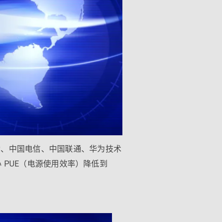
动、中国电信、中国联通、华为技术
PUE（电源使用效率）降低到