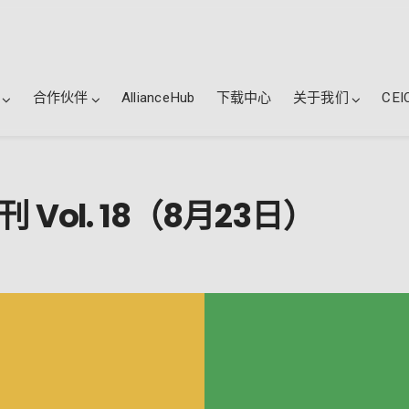
合作伙伴
AllianceHub
下载中心
关于我们
CEI
刊 Vol. 18（8月23日）