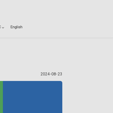
C
English
2024-08-23