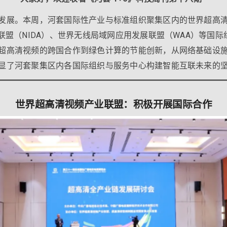
发展。本周，河套国际性产业与标准组织聚集区内的世界超高清
联盟（NIDA）、世界无线局域网应用发展联盟（WAA）等国
超高清视频的跨国合作到绿色计算的节能创新，从网络基础设
显了河套聚集区内各国际组织与服务中心构建智能互联未来的
世界超高清视频产业联盟：积极开展国际合作