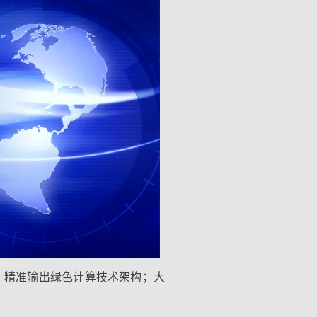
，精准输出绿色计算技术架构；大